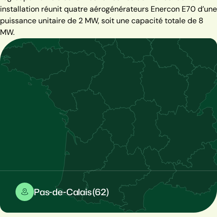
installation réunit quatre aérogénérateurs Enercon E70 d’une
puissance unitaire de 2 MW, soit une capacité totale de 8
MW.
Pas-de-Calais (62)