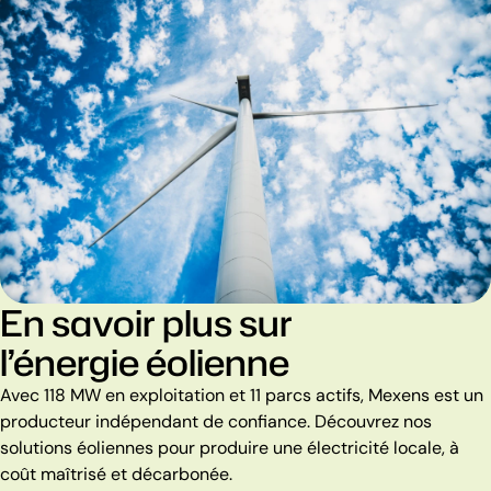
En savoir plus sur
l’énergie éolienne
Avec 118 MW en exploitation et 11 parcs actifs, Mexens est un
producteur indépendant de confiance. Découvrez nos
solutions éoliennes pour produire une électricité locale, à
coût maîtrisé et décarbonée.