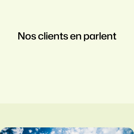
Nos clients en parlent