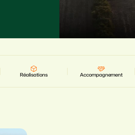
Réalisations
Accompagnement