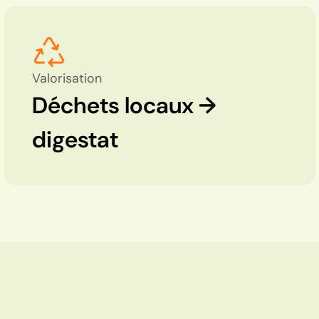
Valorisation
Déchets locaux →
digestat