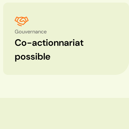
Gouvernance
Co-actionnariat
possible