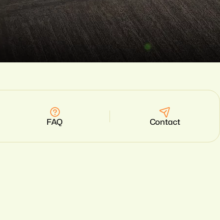
FAQ
Contact