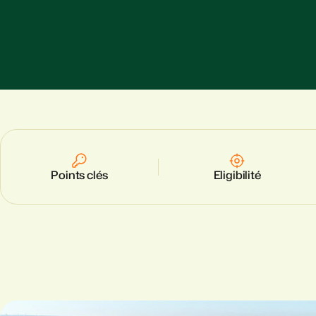
Points clés
Eligibilité