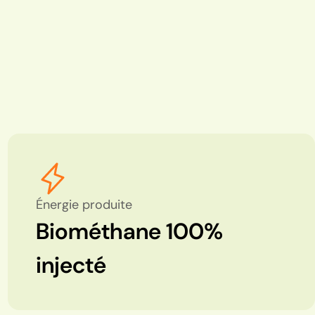
Énergie produite
Biométhane 100%
injecté