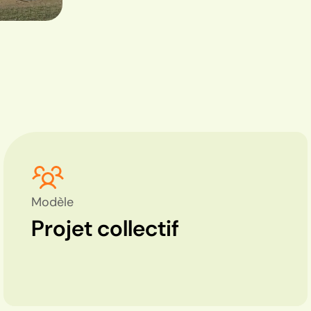
Modèle
Projet collectif