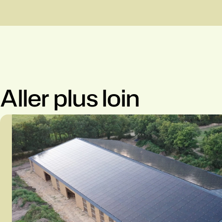
Aller plus loin