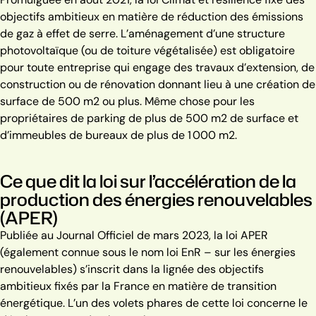
objectifs ambitieux en matière de réduction des émissions
de gaz à effet de serre. L’aménagement d’une structure
photovoltaïque (ou de toiture végétalisée) est obligatoire
pour toute entreprise qui engage des travaux d’extension, de
construction ou de rénovation donnant lieu à une création de
surface de 500 m2 ou plus. Même chose pour les
propriétaires de parking de plus de 500 m2 de surface et
d’immeubles de bureaux de plus de 1 000 m2.
Ce que dit la loi sur l’accélération de la
production des énergies renouvelables
(APER)
Publiée au Journal Officiel de mars 2023, la loi APER
(également connue sous le nom loi EnR – sur les énergies
renouvelables) s’inscrit dans la lignée des objectifs
ambitieux fixés par la France en matière de transition
énergétique.
L’un des volets phares de cette loi concerne le