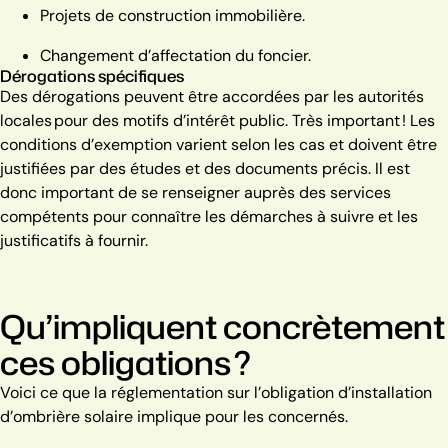
Projets de construction immobilière.
Changement d’affectation du foncier.
Dérogations spécifiques
Des dérogations peuvent être accordées par les autorités
locales pour des motifs d’intérêt public.
Très important ! Les
conditions d’exemption varient selon les cas et doivent être
justifiées par des études et des documents précis. Il est
donc important de se renseigner auprès des services
compétents pour connaître les démarches à suivre et les
justificatifs à fournir.
Qu’impliquent concrètement
ces obligations ?
Voici ce que la réglementation sur l’obligation d’installation
d’ombrière solaire implique pour les concernés.