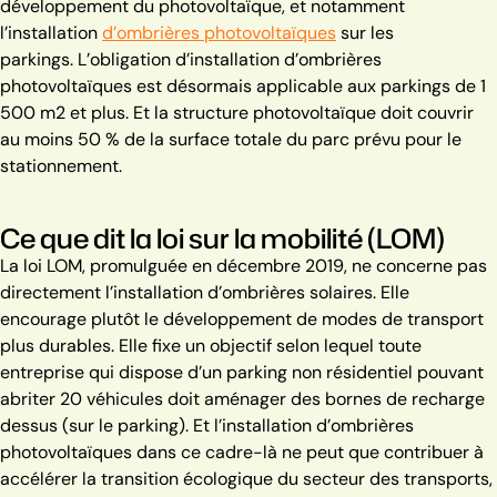
développement du photovoltaïque, et notamment
l’installation
d’ombrières photovoltaïques
sur les
parkings.
L’obligation d’installation d’ombrières
photovoltaïques est désormais applicable aux parkings de 1
500 m2 et plus. Et la structure photovoltaïque doit couvrir
au moins 50 % de la surface totale du parc prévu pour le
stationnement.
Ce que dit la loi sur la mobilité (LOM)
La loi LOM, promulguée en décembre 2019, ne concerne pas
directement l’installation d’ombrières solaires. Elle
encourage plutôt le développement de modes de transport
plus durables. Elle fixe un objectif selon lequel toute
entreprise qui dispose d’un parking non résidentiel pouvant
abriter 20 véhicules doit aménager des bornes de recharge
dessus (sur le parking). Et l’installation d’ombrières
photovoltaïques dans ce cadre-là ne peut que contribuer à
accélérer la transition écologique du secteur des transports,