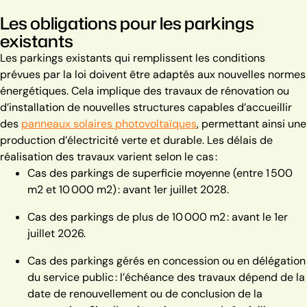
Les obligations pour les parkings
existants
Les parkings existants qui remplissent les conditions
prévues par la loi doivent être adaptés aux nouvelles normes
énergétiques. Cela implique des travaux de rénovation ou
d’installation de nouvelles structures capables d’accueillir
des
panneaux solaires photovoltaïques
, permettant ainsi une
production d’électricité verte et durable.
Les délais de
réalisation des travaux varient selon le cas :
Cas des parkings de superficie moyenne (entre 1 500
m2 et 10 000 m2) : avant 1
er
juillet 2028.
Cas des parkings de plus de 10 000 m2 : avant le 1
er
juillet 2026.
Cas des parkings gérés en concession ou en délégation
du service public : l’échéance des travaux dépend de la
date de renouvellement ou de conclusion de la