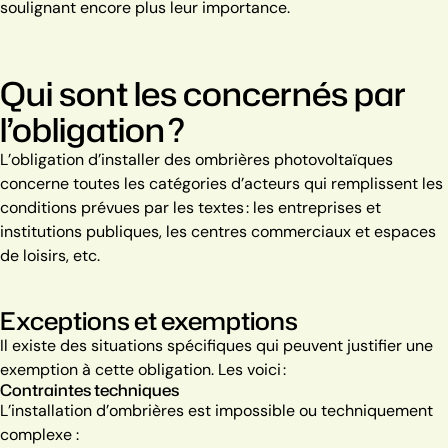
soulignant encore plus leur importance.
Qui sont les concernés par
l’obligation ?
L’obligation d’installer des ombrières photovoltaïques
concerne toutes les catégories d’acteurs qui remplissent les
conditions prévues par les textes : les entreprises et
institutions publiques, les centres commerciaux et espaces
de loisirs, etc.
Exceptions et exemptions
Il existe des situations spécifiques qui peuvent justifier une
exemption à cette obligation. Les voici :
Contraintes techniques
L’installation d’ombrières est impossible ou techniquement
complexe :