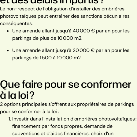
Le non-respect de l’obligation d’installer des ombrières
photovoltaïques peut entraîner des sanctions pécuniaires
conséquentes :
Une amende allant jusqu’à 40 000 € par an pour les
parkings de plus de 10 000 m2.
Une amende allant jusqu’à 20 000 € par an pour les
parkings de 1 500 à 10 000 m2.
Que faire pour se conformer
à la loi ?
2 options principales s’offrent aux propriétaires de parkings
pour se conformer à la loi :
Investir dans l’installation d’ombrières photovoltaïques :
financement par fonds propres, demande de
subventions et d’aides financières, choix d’un