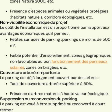
zones Natura 2000, etc.
Présence d’espèces animales ou végétales protégées
: habitats naturels, corridors écologiques, etc.
Non-viabilité économique du projet
Le coût de l’installation est disproportionné par rapport aux
avantages économiques qu’il permet :
Petites surfaces de parking : parkings de moins de 500
m².
Faible potentiel d’ensoleillement : zones géographiques
non favorables au bon
fonctionnement des panneaux
solaires
, zones ombragées, etc.
Couverture arborée importante
Le parking est déjà largement couvert par des arbres :
Taux de couverture arborée supérieur à 50%.
Présence d’arbres matures à haute valeur écologique.
Suppression ou reconversion du parking
Le parking est voué à être supprimé ou reconverti à court
terme :