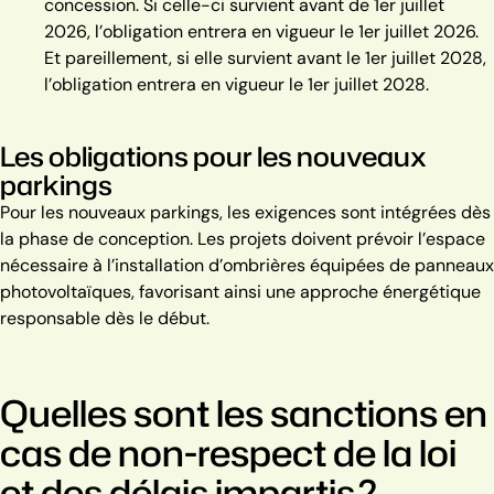
concession. Si celle-ci survient avant de 1
er
juillet
2026, l’obligation entrera en vigueur le 1
er
juillet 2026.
Et pareillement, si elle survient avant le 1
er
juillet 2028,
l’obligation entrera en vigueur le 1
er
juillet 2028.
Les obligations pour les nouveaux
parkings
Pour les nouveaux parkings, les exigences sont intégrées dès
la phase de conception. Les projets doivent prévoir l’espace
nécessaire à l’installation d’ombrières équipées de panneaux
photovoltaïques, favorisant ainsi une approche énergétique
responsable dès le début.
Quelles sont les sanctions en
cas de non-respect de la loi
et des délais impartis ?