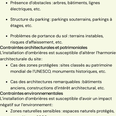
Présence d’obstacles : arbres, bâtiments, lignes
électriques, etc.
Structure du parking : parkings souterrains, parkings à
étages, etc.
Problèmes de portance du sol : terrains instables,
risques d’affaissement, etc.
Contraintes architecturales et patrimoniales
L’installation d’ombrières est susceptible d’altérer l’harmonie
architecturale du site :
Cas des zones protégées : sites classés au patrimoine
mondial de l’UNESCO, monuments historiques, etc.
Cas des architectures remarquables : bâtiments
anciens, constructions d’intérêt architectural, etc.
Contraintes environnementales
L’installation d’ombrières est susceptible d’avoir un impact
négatif sur l’environnement :
Zones naturelles sensibles : espaces naturels protégés,