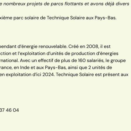
 nombreux projets de parcs flottants et avons déjà divers
euxième parc solaire de Technique Solaire aux Pays-Bas.
endant d’énergie renouvelable. Créé en 2008, il est
tion et l’exploitation d’unités de production d’énergies
national. Avec un effectif de plus de 160 salariés, le groupe
ance, en Inde et aux Pays-Bas, ainsi que 2 unités de
en exploitation d’ici 2024. Technique Solaire est présent aux
37 46 04