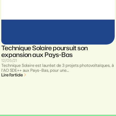
Technique Solaire poursuit son
expansion aux Pays-Bas
12/05/21
Technique Solaire est lauréat de 3 projets photovoltaïques, à
l’AO SDE++ aux Pays-Bas, pour une…
Lire l’article