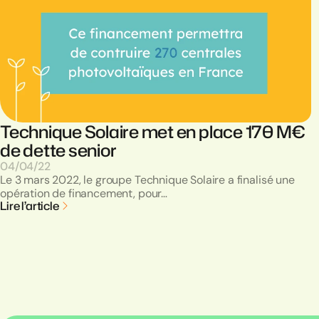
Technique Solaire met en place 170 M€
de dette senior
04/04/22
Le 3 mars 2022, le groupe Technique Solaire a finalisé une
opération de financement, pour…
Lire l’article