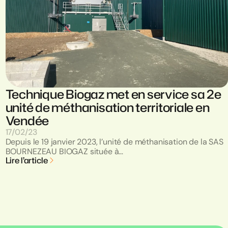
Technique Biogaz met en service sa 2e
unité de méthanisation territoriale en
Vendée
17/02/23
Depuis le 19 janvier 2023, l’unité de méthanisation de la SAS
BOURNEZEAU BIOGAZ située à…
Lire l’article