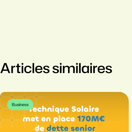
Articles similaires
Business