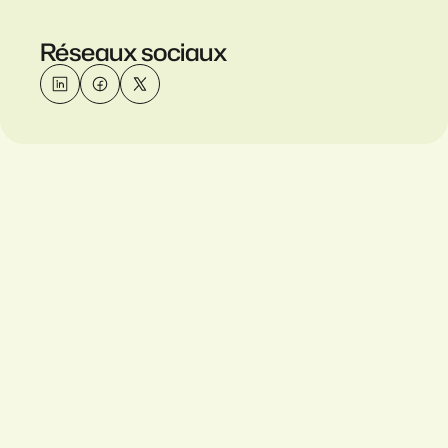
Réseaux sociaux