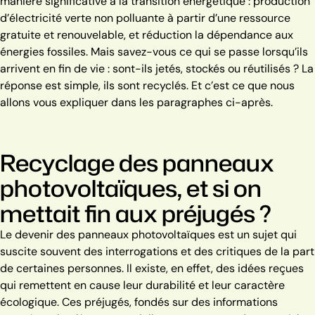
manière significative à la transition énergétique : production
d’électricité verte non polluante à partir d’une ressource
gratuite et renouvelable, et réduction la dépendance aux
énergies fossiles.
Mais savez-vous ce qui se passe lorsqu’ils
arrivent en fin de vie : sont-ils jetés, stockés ou réutilisés ? La
réponse est simple, ils sont recyclés. Et c’est ce que nous
allons vous expliquer dans les paragraphes ci-après.
Recyclage des panneaux
photovoltaïques, et si on
mettait fin aux préjugés ?
Le devenir des panneaux photovoltaïques est un sujet qui
suscite souvent des interrogations et des critiques de la part
de certaines personnes. Il existe, en effet, des idées reçues
qui remettent en cause leur durabilité et leur caractère
écologique.
Ces préjugés, fondés sur des informations