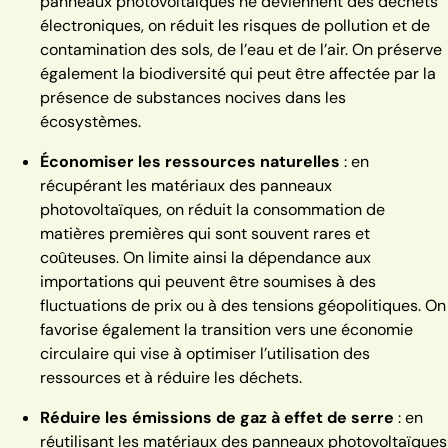
panneaux photovoltaïques ne deviennent des déchets
électroniques, on réduit les risques de pollution et de
contamination des sols, de l’eau et de l’air. On préserve
également la biodiversité qui peut être affectée par la
présence de substances nocives dans les
écosystèmes.
Économiser les ressources naturelles
: en
récupérant les matériaux des panneaux
photovoltaïques, on réduit la consommation de
matières premières qui sont souvent rares et
coûteuses. On limite ainsi la dépendance aux
importations qui peuvent être soumises à des
fluctuations de prix ou à des tensions géopolitiques. On
favorise également la transition vers une économie
circulaire qui vise à optimiser l’utilisation des
ressources et à réduire les déchets.
Réduire les émissions de gaz à effet de serre
: en
réutilisant les matériaux des panneaux photovoltaïques