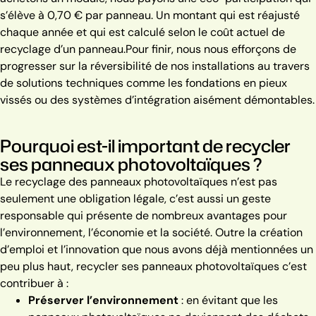
s’élève à 0,70 € par panneau. Un montant qui est réajusté
chaque année et qui est calculé selon le coût actuel de
recyclage d’un panneau.
Pour finir, nous nous efforçons de
progresser sur la réversibilité de nos installations au travers
de solutions techniques comme les fondations en pieux
vissés ou des systèmes d’intégration aisément démontables.
Pourquoi est-il important de recycler
ses panneaux photovoltaïques ?
Le recyclage des panneaux photovoltaïques n’est pas
seulement une obligation légale, c’est aussi un geste
responsable qui présente de nombreux avantages pour
l’environnement, l’économie et la société. Outre la création
d’emploi et l’innovation que nous avons déjà mentionnées un
peu plus haut, recycler ses panneaux photovoltaïques c’est
contribuer à :
Préserver l’environnement
: en évitant que les