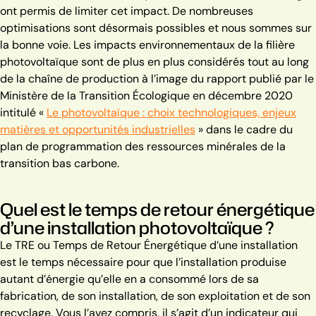
ont permis de limiter cet impact.
De nombreuses
optimisations sont désormais possibles et nous sommes sur
la bonne voie. Les impacts environnementaux de la filière
photovoltaïque sont de plus en plus considérés tout au long
de la chaîne de production à l’image du rapport publié par le
Ministère de la Transition Écologique en décembre 2020
intitulé «
Le photovoltaïque : choix technologiques, enjeux
matières et opportunités industrielles
» dans le cadre du
plan de programmation des ressources minérales de la
transition bas carbone.
Quel est le temps de retour énergétique
d’une installation photovoltaïque ?
Le TRE ou Temps de Retour Énergétique d’une installation
est le temps nécessaire pour que l’installation produise
autant d’énergie qu’elle en a consommé lors de sa
fabrication, de son installation, de son exploitation et de son
recyclage. Vous l’avez compris, il s’agit d’un indicateur qui