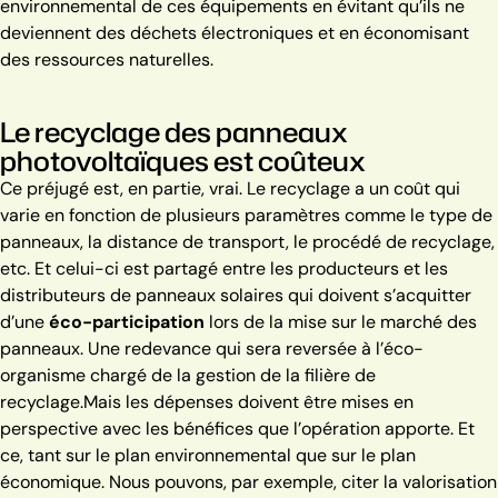
environnemental de ces équipements en évitant qu’ils ne
deviennent des déchets électroniques et en économisant
des ressources naturelles.
Le recyclage des panneaux
photovoltaïques est coûteux
Ce préjugé est, en partie, vrai. Le recyclage a un coût qui
varie en fonction de plusieurs paramètres comme le type de
panneaux, la distance de transport, le procédé de recyclage,
etc. Et celui-ci est partagé entre les producteurs et les
distributeurs de panneaux solaires qui doivent s’acquitter
d’une
éco-participation
lors de la mise sur le marché des
panneaux. Une redevance qui sera reversée à l’éco-
organisme chargé de la gestion de la filière de
recyclage.
Mais les dépenses doivent être mises en
perspective avec les bénéfices que l’opération apporte. Et
ce, tant sur le plan environnemental que sur le plan
économique. Nous pouvons, par exemple, citer la valorisation