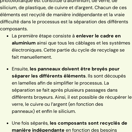
photovoltaïque est constitué d’aluminium, de verre, de
silicium, de plastique, de cuivre et d’argent. Chacun de ces
éléments est recyclé de manière indépendante et la vraie
difficulté dans le processus est la séparation des différents
composants.
La première étape consiste à
enlever le cadre en
aluminium
ainsi que tous les câblages et les systèmes
électroniques. Cette partie du cycle de recyclage se
fait manuellement.
Ensuite,
les panneaux doivent être broyés pour
séparer les différents éléments
. Ils sont découpés
en lamelles afin de simplifier le processus. La
séparation se fait après plusieurs passages dans
différents broyeurs. Ainsi, il est possible de récupérer le
verre, le cuivre ou l’argent (en fonction des
panneaux) et enfin le silicium.
Une fois séparés,
les composants sont recyclés de
manière indépendante
en fonction des besoins