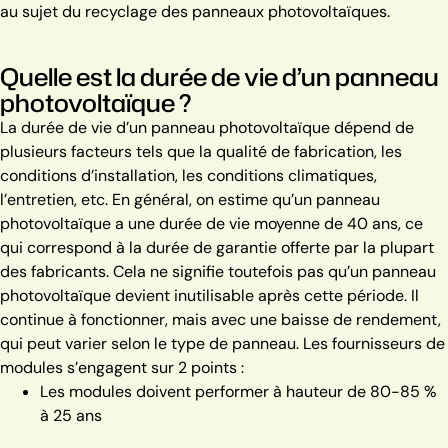
au sujet du recyclage des panneaux photovoltaïques.
Quelle est la durée de vie d’un panneau
photovoltaïque ?
La durée de vie d’un panneau photovoltaïque dépend de
plusieurs facteurs tels que la qualité de fabrication, les
conditions d’installation, les conditions climatiques,
l’entretien, etc.
En général, on estime qu’un panneau
photovoltaïque a une durée de vie moyenne de 40 ans, ce
qui correspond à la durée de garantie offerte par la plupart
des fabricants.
Cela ne signifie toutefois pas qu’un panneau
photovoltaïque devient inutilisable après cette période. Il
continue à fonctionner, mais avec une baisse de rendement,
qui peut varier selon le type de panneau.
Les fournisseurs de
modules s’engagent sur 2 points :
Les modules doivent performer à hauteur de 80-85 %
à 25 ans