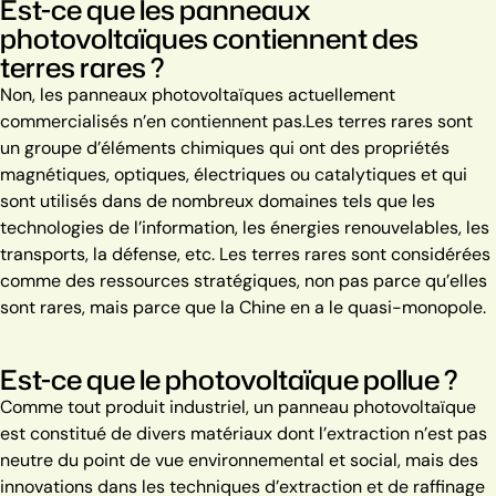
Est-ce que les panneaux
photovoltaïques contiennent des
terres rares ?
Non, les panneaux photovoltaïques actuellement
commercialisés n’en contiennent pas.
Les terres rares sont
un groupe d’éléments chimiques qui ont des propriétés
magnétiques, optiques, électriques ou catalytiques et qui
sont utilisés dans de nombreux domaines tels que les
technologies de l’information, les énergies renouvelables, les
transports, la défense, etc.
Les terres rares sont considérées
comme des ressources stratégiques, non pas parce qu’elles
sont rares, mais parce que la Chine en a le quasi-monopole.
Est-ce que le photovoltaïque pollue ?
Comme tout produit industriel, un panneau photovoltaïque
est constitué de divers matériaux dont l’extraction n’est pas
neutre du point de vue environnemental et social, mais des
innovations dans les techniques d’extraction et de raffinage