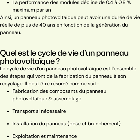
La performance des modules décline de 0.4 à 0.8 %
maximum par an
Ainsi, un panneau photovoltaïque peut avoir une durée de vie
réelle de plus de 40 ans en fonction de la génération du
panneau.
Quel est le cycle de vie d’un panneau
photovoltaïque ?
Le cycle de vie d’un panneau photovoltaïque est l’ensemble
des étapes qui vont de la fabrication du panneau à son
recyclage. Il peut être résumé comme suit :
Fabrication des composants du panneau
photovoltaïque & assemblage
Transport si nécessaire
Installation du panneau (pose et branchement)
Exploitation et maintenance