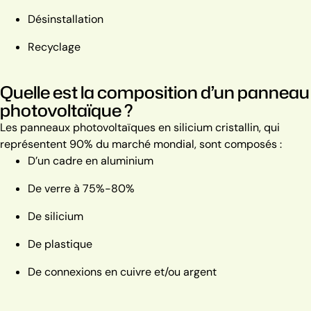
Désinstallation
Recyclage
Quelle est la composition d’un panneau
photovoltaïque ?
Les panneaux photovoltaïques en silicium cristallin, qui
représentent 90% du marché mondial, sont composés :
D’un cadre en aluminium
De verre à 75%-80%
De silicium
De plastique
De connexions en cuivre et/ou argent