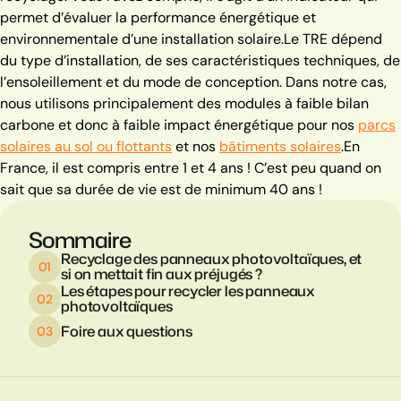
permet d’évaluer la performance énergétique et
environnementale d’une installation solaire.
Le TRE dépend
du type d’installation, de ses caractéristiques techniques, de
l’ensoleillement et du mode de conception. Dans notre cas,
nous utilisons principalement des modules à faible bilan
carbone et donc à faible impact énergétique pour nos
parcs
solaires au sol ou flottants
et nos
bâtiments solaires
.
En
France, il est compris entre 1 et 4 ans ! C’est peu quand on
sait que sa durée de vie est de minimum 40 ans !
Sommaire
Recyclage des panneaux photovoltaïques, et
si on mettait fin aux préjugés ?
Les étapes pour recycler les panneaux
photovoltaïques
Foire aux questions