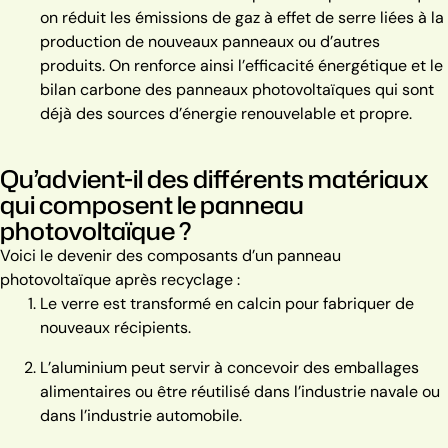
on réduit les émissions de gaz à effet de serre liées à la
production de nouveaux panneaux ou d’autres
produits. On renforce ainsi l’efficacité énergétique et le
bilan carbone des panneaux photovoltaïques qui sont
déjà des sources d’énergie renouvelable et propre.
Qu’advient-il des différents matériaux
qui composent le panneau
photovoltaïque ?
Voici le devenir des composants d’un panneau
photovoltaïque après recyclage :
Le verre est transformé en calcin pour fabriquer de
nouveaux récipients.
L’aluminium peut servir à concevoir des emballages
alimentaires ou être réutilisé dans l’industrie navale ou
dans l’industrie automobile.