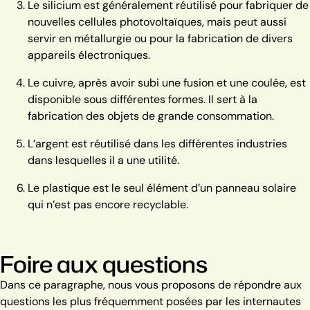
Le silicium est généralement réutilisé pour fabriquer de
nouvelles cellules photovoltaïques, mais peut aussi
servir en métallurgie ou pour la fabrication de divers
appareils électroniques.
Le cuivre, après avoir subi une fusion et une coulée, est
disponible sous différentes formes. Il sert à la
fabrication des objets de grande consommation.
L’argent est réutilisé dans les différentes industries
dans lesquelles il a une utilité.
Le plastique est le seul élément d’un panneau solaire
qui n’est pas encore recyclable.
Foire aux questions
Dans ce paragraphe, nous vous proposons de répondre aux
questions les plus fréquemment posées par les internautes