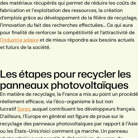
des matériaux récupérés qui permet de réduire les coûts de
fabrication et l’exploitation des ressources, la création
d’emplois grâce au développement de la filière de recyclage,
l’innovation du fait des recherches effectuées… Ce qui aura
pour finalité de renforcer la compétitivité et l’attractivité de
l’industrie solaire
et de mieux répondre aux besoins actuels
et futurs de la société.
Les étapes pour recycler les
panneaux photovoltaïques
En matière de recyclage, la France a mis au point un procédé
réellement efficace, via l’éco-organisme à but non
lucratif
Soren
, auquel contribuent les développeurs français.
D’ailleurs, l’Europe en général est figure de proue sur le
recyclage des panneaux photovoltaïques par rapport à l’Asie
ou les États-Unis.
Voici comment ça marche. Un panneau