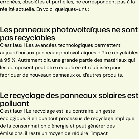
erronées, obsolètes et partielles, ne correspondent pas à la
réalité actuelle.
En voici quelques-uns :
Les panneaux photovoltaïques ne sont
pas recyclables
C’est faux ! Les avancées technologiques permettent
aujourd’hui aux panneaux photovoltaïques d’être recyclables
à 95 %. Autrement dit, une grande partie des matériaux qui
les composent peut être récupérée et réutilisée pour
fabriquer de nouveaux panneaux ou d’autres produits.
Le recyclage des panneaux solaires est
polluant
C’est faux ! Le recyclage est, au contraire, un geste
écologique.
Bien que tout processus de recyclage implique
de la consommation d’énergie et peut générer des
émissions
, il reste un moyen de réduire l’impact